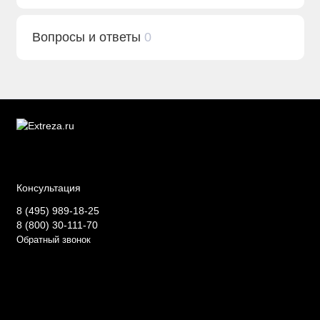
Вопросы и ответы
0
Консультация
8 (495) 989-18-25
8 (800) 30-111-70
Обратный звонок