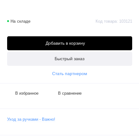
На складе
Код товара: 103121
-
Добавить в корзину
Быстрый заказ
Стать партнером
В избранное
В сравнение
Уход за ручками - Важно!