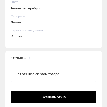
Цвет
Античное серебро
Материал
Латунь
Страна производитель
Италия
Отзывы
0
Нет отзывов об этом товаре.
Оставить отзыв