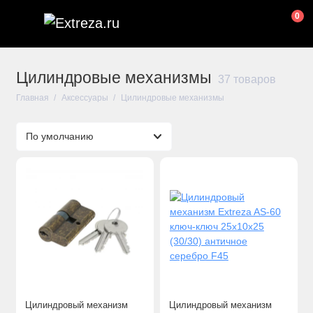
0
Цилиндровые механизмы
37 товаров
Главная
Аксессуары
Цилиндровые механизмы
Цилиндровый механизм
Цилиндровый механизм