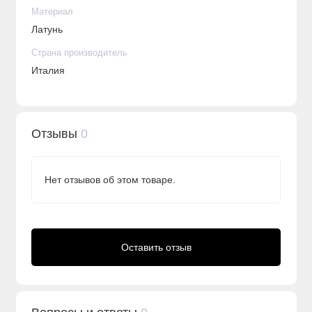
Материал
Латунь
Страна производитель
Италия
Отзывы
0
Нет отзывов об этом товаре.
Оставить отзыв