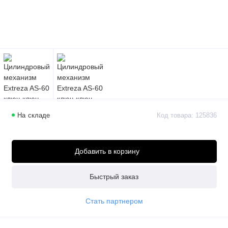
На складе
Код товара: 125836
-
Добавить в корзину
Быстрый заказ
Стать партнером