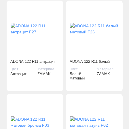
ADONA 122 R11 антрацит
ADONA 122 R11 белый
F27
матовый F26
Цвет
Материал
Цвет
Материал
Антрацит
ZAMAK
Белый
ZAMAK
матовый