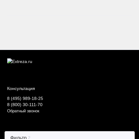
Консультация
8 (495) 989-18-25
8 (800) 30-111-70
Обратный звонок
Фильтр
2