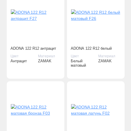
ADONA 122 R12 антрацит
ADONA 122 R12 белый
F27
матовый F26
Цвет
Материал
Цвет
Материал
Антрацит
ZAMAK
Белый
ZAMAK
матовый