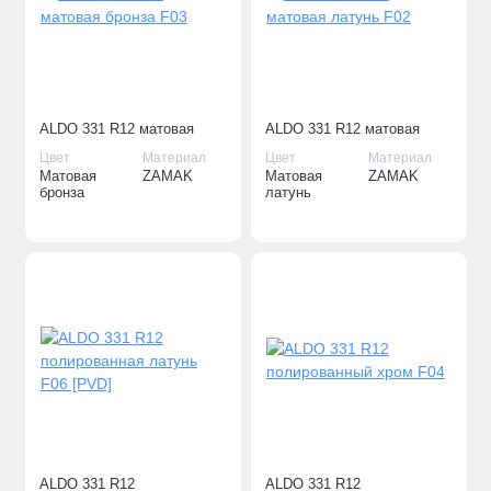
ALDO 331 R12 матовая
ALDO 331 R12 матовая
бронза F03
латунь F02
Цвет
Материал
Цвет
Материал
Матовая
ZAMAK
Матовая
ZAMAK
бронза
латунь
ALDO 331 R12
ALDO 331 R12