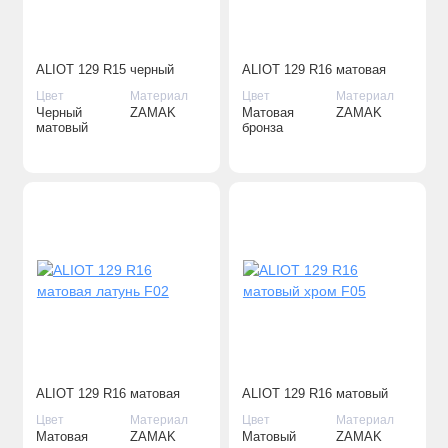
ALIOT 129 R15 черный
ALIOT 129 R16 матовая
матовый F22
бронза F03
Цвет
Материал
Цвет
Материал
Черный
ZAMAK
Матовая
ZAMAK
матовый
бронза
ALIOT 129 R16 матовая
ALIOT 129 R16 матовый
латунь F02
хром F05
Цвет
Материал
Цвет
Материал
Матовая
ZAMAK
Матовый
ZAMAK