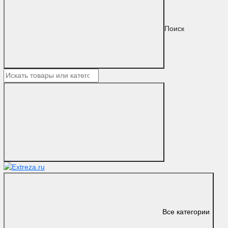
Поиск
Все категории