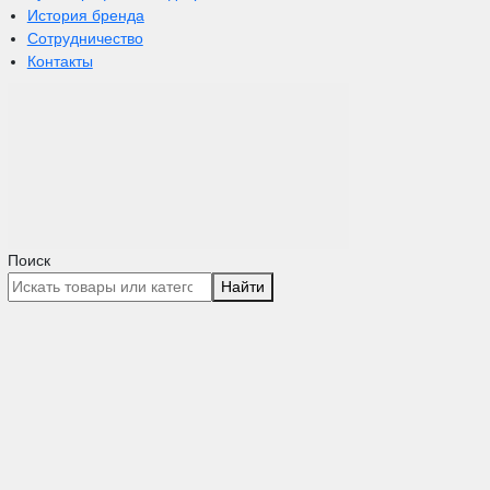
История бренда
Сотрудничество
Контакты
Поиск
Найти