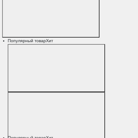
Популярный товар
Хит
Популярный товар
Хит