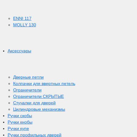
ENNI 117
MOLLY 130
Аксессуары
Дверные петли
Колпачки для ввертных петель
Ограничители
Ограничители СКРЫТЫЕ
Стучалки для дверей
Цилиндровые механизмы
Ручки скобы
Ручки кнобы
Ручки купе
Ручки профильных дверей