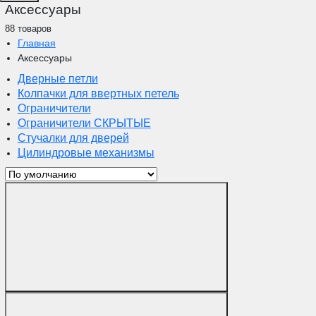
Аксессуары
88 товаров
Главная
Аксессуары
Дверные петли
Колпачки для ввертных петель
Ограничители
Ограничители СКРЫТЫЕ
Стучалки для дверей
Цилиндровые механизмы