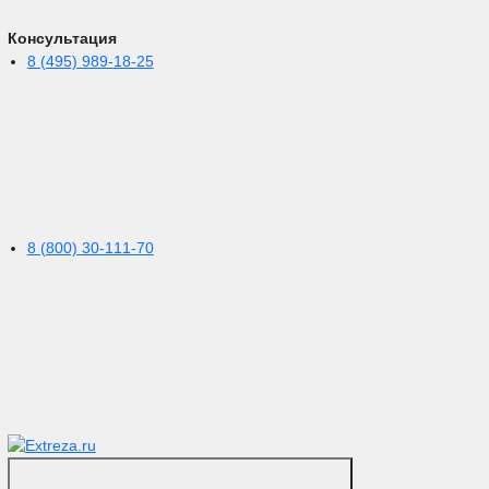
Консультация
8 (495) 989-18-25
8 (800) 30-111-70