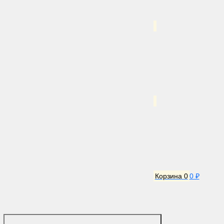
Корзина
0
0 ₽