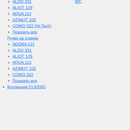
ALDO 331
WC
ALIOT 129
AQUA 113
AZIMUT 102
COMO 322 (Hi-Tech)
Показать все
Ручки на планке
ADONA 122
ALDO 331
ALIOT 129
AQUA 113
AZIMUT 102
COMO 322
Показать все
Коллекция CLASSIC