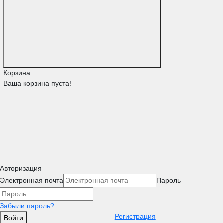
Корзина
Ваша корзина пуста!
Авторизация
Электронная почта
Пароль
Забыли пароль?
Регистрация
Войти